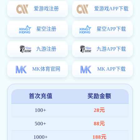
维尼交易或超4000万欧
尤文图斯正在积极寻求在转会市场上进行重要引援，
其中引进亚特兰大中卫斯卡尔维尼的交易备受关注。
传闻这一交易的金额可能超过4000万欧元，显示出尤
文图斯对提升后防线实力的决心。文章将从四个方面
探讨尤文图斯为何选择斯卡尔维尼作为目标、他的个
人能力与特点、此交易对球队未来的影响，以及市场
上的竞争情况。通过详细分析这些要素，读者将能够
更全面地理解此次转会行动的重要性及其潜在影响。
1、尤文图斯引援动机