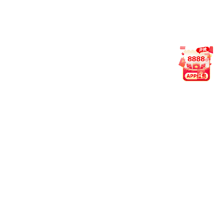
新星，自然吸引了多家俱乐部关注。因此，尤文图斯
若想顺利完成这笔交易，需要付出比预期更多的努
力，包括财务上的投入以及说服球员加入等各方面因
素。
同时，在转会谈判过程中，还需谨慎评估其他竞争
者。有些顶级俱乐部可能同样看中了这位年轻中卫，
并准备提供丰厚合同来吸引他加盟。因此，如何确保
自己在竞标中的优势，将是尤文本次转会操作的一大
挑战。
最终，在如此激烈的市场环境下，即便是超4000万欧
元的报价，也未必能够确保成功。如果管理层能够提
前做好充分准备，通过展示俱乐部文化和愿景来打动
玩家，那就可能增加成功率。而这不仅关乎本次转