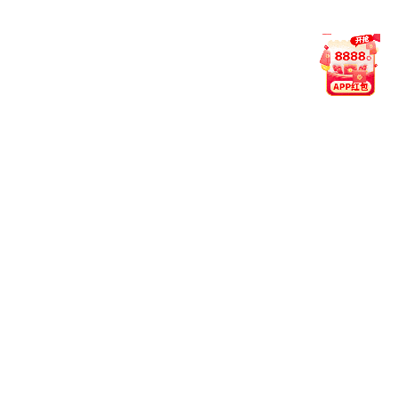
忍。
此外，此次事件还可能促使沙特足协进一步完善相关
规则和机制，以确保今后能够有效预防类似情况再次
发生。这包括加强赛事管理，提高裁判培训质量，以
及建立合理有效的投诉机制等等。
最后，在全球范围内看待此事，还可以激励其他国家
或地区重新审视自己足球文化中的暴力问题。随着各
国体育活动日益普及，维护体育道德显得尤为重要，
而这次事件很可能成为一个重要案例，被用作讨论和
研究之用。
总结：
综合来看，沙特足协对此次胜利与国民赛后冲突以及