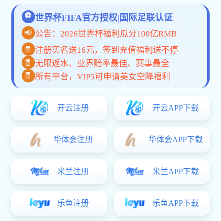
数据从这里开始
覆盖实时赛事、专业数据、高清视频，
世界杯的
网站APP
与网页版为您提供便捷的体育服务。
APP下载
网页版入口
首页
/
体育报道
/ 正文
2026-06-29 14:49
24 次阅读
沙特足协将对胜利与国民赛后冲突及C罗言