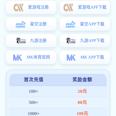
论进行全面调查
近期，沙特足协宣布将对阿尔纳斯尔与国民队之间的
赛后冲突，以及克里斯蒂亚诺·罗纳尔多（C罗）的相
关言论进行全面调查。这一决定引发了广泛关注。事
件的背景是两支球队在比赛后的冲突，使得赛场气氛
紧张。而C罗作为全球知名球星，其言论则被认为对
事件的发展起到了推动作用。本篇文章将从四个方面
深入探讨这一调查的重要性、可能影响、媒体反应以
及未来展望，以期对这一事件有更全面的理解。
1、事件背景及起因