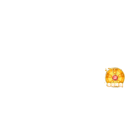
成为决定胜负的重要因素。此外，当对方采取针对性
防守策略时，没有及时调整战术，也使得76人在系列
赛中屡屡受挫。
因此，可以说76人的战术体系在多个层面上都制约了
恩比德的发展及其带领球队前进的潜力。如果能够建
立更加灵活高效的战术组合，并增强队友间的默契，
相信76人在未来会有更好的表现。
3、伤病困扰与恢复
伤病一直以来都是影响篮球运动员职业生涯的重要因
素，对于恩比德来说尤为显著。他曾经历过多次严重
伤病，如膝盖和脚踝问题，不仅影响了他的比赛状
态，也让他无法保持稳定输出。每当进入季后赛，这
些伤病隐患便成为外界关注的话题。