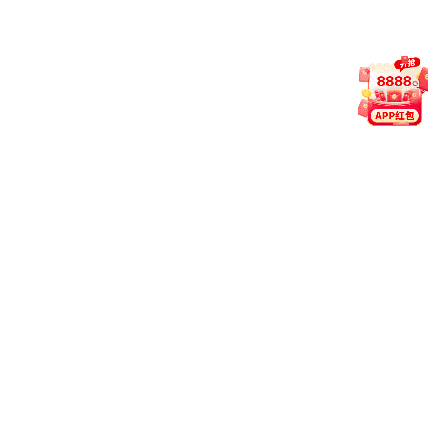
这种心理负担可能导致临场发挥不如预期。
例如，在一些关键比赛中，由于过度紧张或者心态波
动，恩比德有时无法做到心如止水，而是因为情绪波
动影响了判断。这种情况不仅影响自身，也会造成整
个团队士气低落，从而进一步恶化局势。因此，提高
心理承受能力，以及管理比赛压力，是他需要不断学
习与适应的一部分。
最后，通过改善心理素质训练和增强自信心，有助于
减轻这种压力，让恩比德能够更加从容地面对重要比
赛。这也是他未来需要克服的一大障碍，为冲击总冠
军做好准备。
总结：